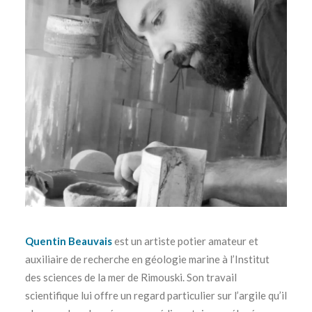
Quentin Beauvais
est un artiste potier amateur et
auxiliaire de recherche en géologie marine à l’Institut
des sciences de la mer de Rimouski. Son travail
scientifique lui offre un regard particulier sur l’argile qu’il