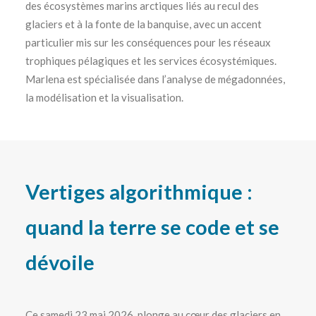
des écosystèmes marins arctiques liés au recul des
glaciers et à la fonte de la banquise, avec un accent
particulier mis sur les conséquences pour les réseaux
trophiques pélagiques et les services écosystémiques.
Marlena est spécialisée dans l’analyse de mégadonnées,
la modélisation et la visualisation.
Vertiges algorithmique :
quand la terre se code et se
dévoile
Ce samedi 23 mai 2026, plonge au cœur des glaciers en