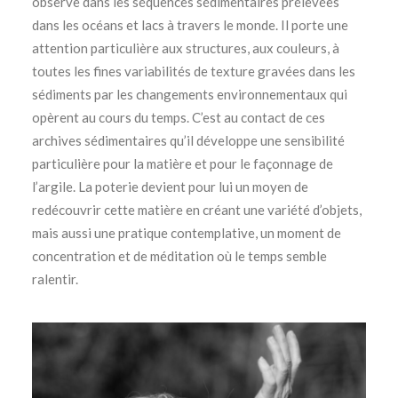
observe dans les séquences sédimentaires prélevées
dans les océans et lacs à travers le monde. Il porte une
attention particulière aux structures, aux couleurs, à
toutes les fines variabilités de texture gravées dans les
sédiments par les changements environnementaux qui
opèrent au cours du temps. C’est au contact de ces
archives sédimentaires qu’il développe une sensibilité
particulière pour la matière et pour le façonnage de
l’argile. La poterie devient pour lui un moyen de
redécouvrir cette matière en créant une variété d’objets,
mais aussi une pratique contemplative, un moment de
concentration et de méditation où le temps semble
ralentir.