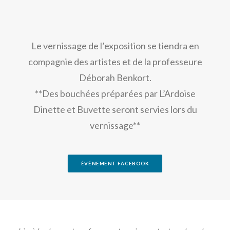
Le vernissage de l’exposition se tiendra en
compagnie des artistes et de la professeure
Déborah Benkort.
**Des bouchées préparées par L’Ardoise
Dinette et Buvette seront servies lors du
vernissage**
ÉVÉNEMENT FACEBOOK