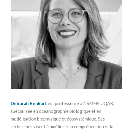
Deborah Benkort
est professeure à l’ISMER-UQAR,
spécialisée en océanographie biologique et en
modélisation biophysique et écosystémique. Ses
recherches visent à améliorer la compréhension et la