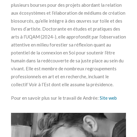
plusieurs bourses pour des projets abordant la relation
aux écosystèmes et l’élaboration de médiums de création
biosourcés, qu’elle intègre à des œuvres sur toile et des
livres d’artiste. Doctorante en études et pratiques des
arts à l’UQAM (2024-), elle approfondit par l’observation
attentive en milieu forestier sa réflexion quant au
potentiel de la connexion en Soi pour soutenir l’être
humain dans la redécouverte de sa juste place au sein du
vivant. Elle est membre de nombreux regroupements
professionnels en art et en recherche, incluant le
collectif Voir à l’Est dont elle assume la présidence.
Pour en savoir plus sur le travail de Andrée:
Site web