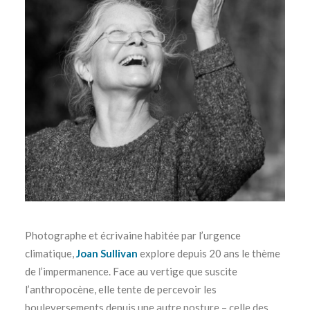
Photographe et écrivaine habitée par l’urgence
climatique,
Joan Sullivan
explore depuis 20 ans le thème
de l’impermanence. Face au vertige que suscite
l’anthropocène, elle tente de percevoir les
bouleversements depuis une autre posture – celle des