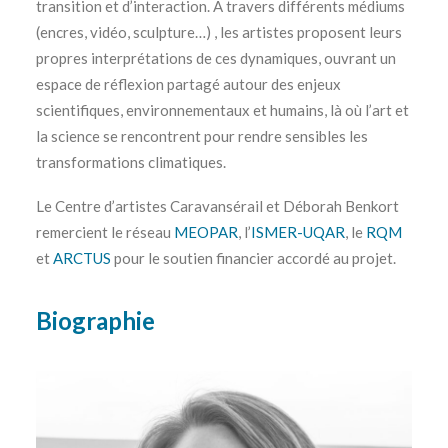
transition et d’interaction. À travers différents médiums
(encres, vidéo, sculpture…) , les artistes proposent leurs
propres interprétations de ces dynamiques, ouvrant un
espace de réflexion partagé autour des enjeux
scientifiques, environnementaux et humains, là où l’art et
la science se rencontrent pour rendre sensibles les
transformations climatiques.
Le Centre d’artistes Caravansérail et Déborah Benkort
remercient le réseau
MEOPAR
, l’
ISMER-UQAR
, le
RQM
et
ARCTUS
pour le soutien financier accordé au projet.
Biographie