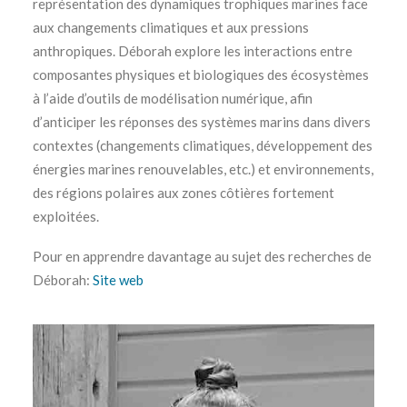
représentation des dynamiques trophiques marines face
aux changements climatiques et aux pressions
anthropiques. Déborah explore les interactions entre
composantes physiques et biologiques des écosystèmes
à l’aide d’outils de modélisation numérique, afin
d’anticiper les réponses des systèmes marins dans divers
contextes (changements climatiques, développement des
énergies marines renouvelables, etc.) et environnements,
des régions polaires aux zones côtières fortement
exploitées.
Pour en apprendre davantage au sujet des recherches de
Déborah:
Site web