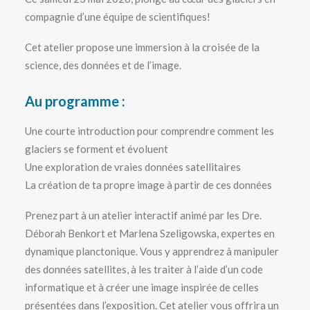
compagnie d’une équipe de scientifiques!
Cet atelier propose une immersion à la croisée de la
science, des données et de l’image.
Au programme :
Une courte introduction pour comprendre comment les
glaciers se forment et évoluent
Une exploration de vraies données satellitaires
La création de ta propre image à partir de ces données
Prenez part à un atelier interactif animé par les Dre.
Déborah Benkort et Marlena Szeligowska, expertes en
dynamique planctonique. Vous y apprendrez à manipuler
des données satellites, à les traiter à l’aide d’un code
informatique et à créer une image inspirée de celles
présentées dans l’exposition. Cet atelier vous offrira un