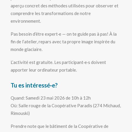
aperçu concret des méthodes utilisées pour observer et
comprendre les transformations de notre
environnement.
Pas besoin d’être expert·e — on te guide pas à pas! À la
fin de l’atelier, repars avec ta propre image inspirée du
monde glaciaire.
L’activité est gratuite. Les participant·e·s doivent
apporter leur ordinateur portable.
Tu es intéressé·e?
Quand: Samedi 23 mai 2026 de 10h à 12h
Où: Salle rouge de la Coopérative Paradis (274 Michaud,
Rimouski)
Prendre note que le bâtiment de la Coopérative de