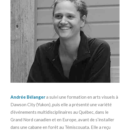
Andrée Bélanger
a suivi une formation en arts visuels à
Dawson City (Yukon), puis elle a présenté une variété
d’événements multidisciplinaires au Québec, dans le
Grand Nord canadien et en Europe, avant de s’installer
dans une cabane en forêt au Témiscouata. Elle a reçu