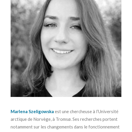
Marlena Szeligowska
est une chercheuse à l’Université
arctique de Norvège, à Tromsø. Ses recherches portent
notamment sur les changements dans le fonctionnement