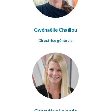
Gwénaëlle Chaillou
Directrice générale