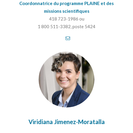
Coordonnatrice du programme PLAINE et des
missions scientifiques
418 723-1986 ou
1 800 511-3382, poste 5424
Viridiana Jimenez-Moratalla