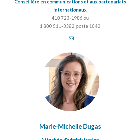
Conseillère en communications
et aux partenariats
internationaux
418 723-1986 ou
1 800 511-3382, poste 1042
Marie-Michelle Dugas
Attachée d’administration