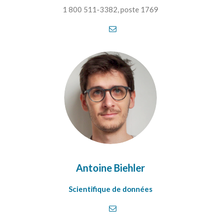
1 800 511-3382, poste 1769
Antoine Biehler
Scientifique de données