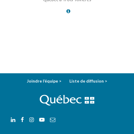
Joindre l’équipe >
Liste de diffusion >