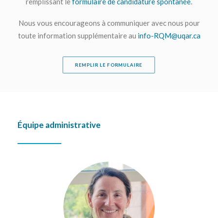
remplissant le
formulaire de candidature spontanée
.
Nous vous encourageons à communiquer avec nous pour
toute information supplémentaire au
info-RQM@uqar.ca
REMPLIR LE FORMULAIRE
Équipe administrative