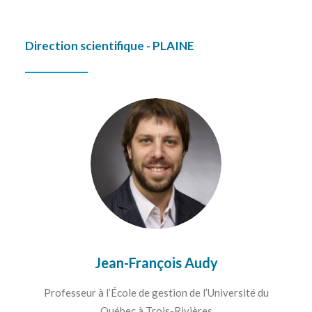
Direction scientifique - PLAINE
Jean-François Audy
Professeur à l’École de gestion de l’Université du
Québec à Trois-Rivières