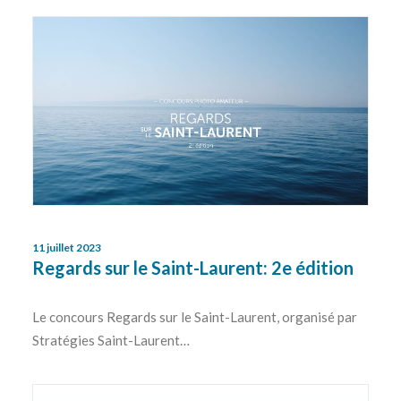
11 juillet 2023
Regards sur le Saint-Laurent: 2e édition
Le concours Regards sur le Saint-Laurent, organisé par
Stratégies Saint-Laurent…