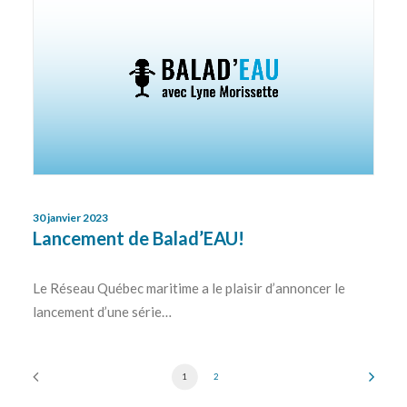
30 janvier 2023
Lancement de Balad’EAU!
Le Réseau Québec maritime a le plaisir d’annoncer le
lancement d’une série…
1
2