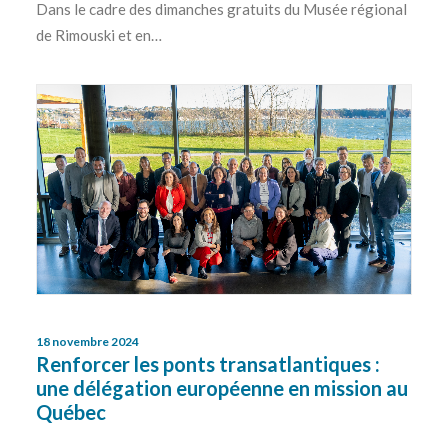
Dans le cadre des dimanches gratuits du Musée régional
de Rimouski et en…
18 novembre 2024
Renforcer les ponts transatlantiques :
une délégation européenne en mission au
Québec