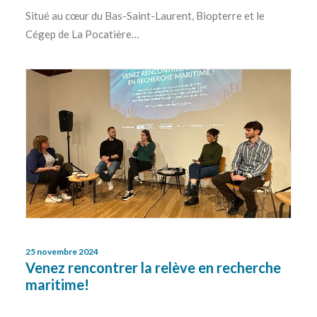
Situé au cœur du Bas-Saint-Laurent, Biopterre et le
Cégep de La Pocatière…
25 novembre 2024
Venez rencontrer la relève en recherche
maritime!