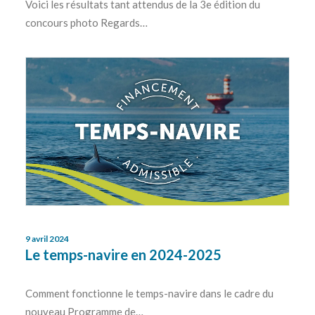
Voici les résultats tant attendus de la 3e édition du
concours photo Regards…
9 avril 2024
Le temps-navire en 2024-2025
Comment fonctionne le temps-navire dans le cadre du
nouveau Programme de…