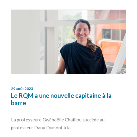
29 août 2023
Le RQM a une nouvelle capitaine à la
barre
La professeure Gwénaëlle Chaillou succède au
professeur Dany Dumont à la…