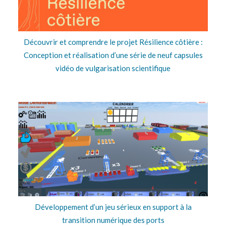
Découvrir et comprendre le projet Résilience côtière :
Conception et réalisation d’une série de neuf capsules
vidéo de vulgarisation scientifique
Développement d’un jeu sérieux en support à la
transition numérique des ports