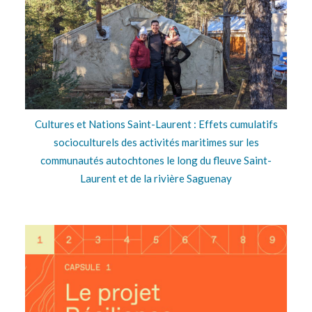
Cultures et Nations Saint-Laurent : Effets cumulatifs
socioculturels des activités maritimes sur les
communautés autochtones le long du fleuve Saint-
Laurent et de la rivière Saguenay