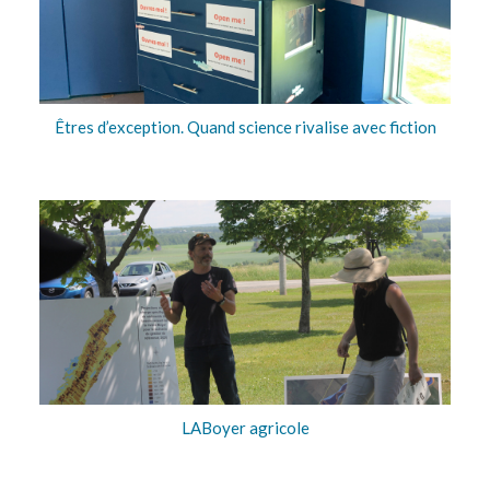
Êtres d’exception. Quand science rivalise avec fiction
LABoyer agricole