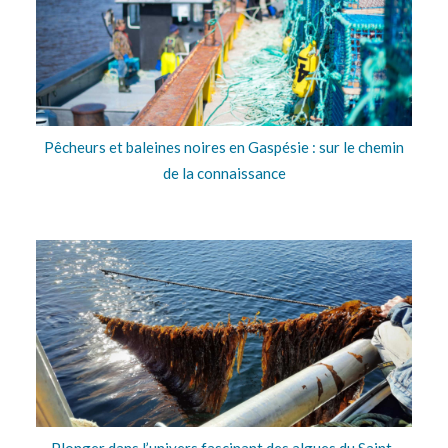
Pêcheurs et baleines noires en Gaspésie : sur le chemin
de la connaissance