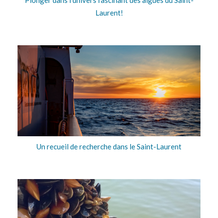
Plonger dans l’univers fascinant des algues du Saint-
Laurent!
Un recueil de recherche dans le Saint-Laurent