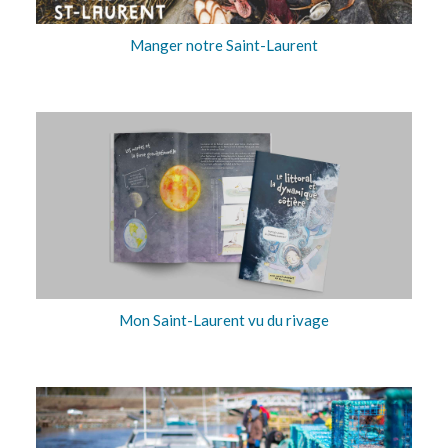
Manger notre Saint-Laurent
Mon Saint-Laurent vu du rivage