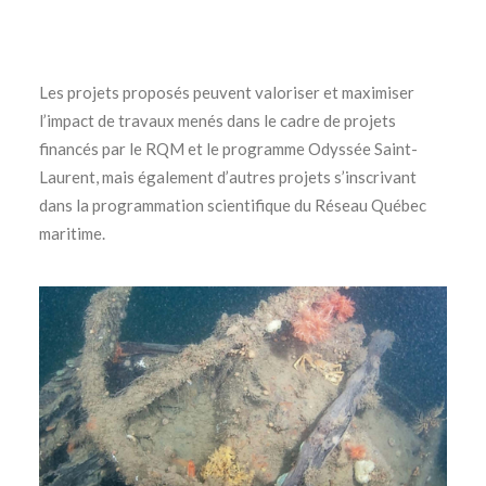
Les projets proposés peuvent valoriser et maximiser
l’impact de travaux menés dans le cadre de projets
financés par le RQM et le programme Odyssée Saint-
Laurent, mais également d’autres projets s’inscrivant
dans la programmation scientifique du Réseau Québec
maritime.