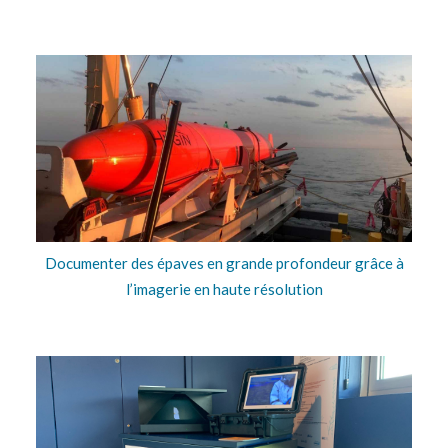
Documenter des épaves en grande profondeur grâce à
l’imagerie en haute résolution