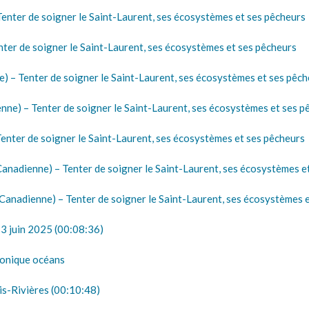
ter de soigner le Saint-Laurent, ses écosystèmes et ses pêcheurs
er de soigner le Saint-Laurent, ses écosystèmes et ses pêcheurs
 – Tenter de soigner le Saint-Laurent, ses écosystèmes et ses pêch
e) – Tenter de soigner le Saint-Laurent, ses écosystèmes et ses p
nter de soigner le Saint-Laurent, ses écosystèmes et ses pêcheurs
adienne) – Tenter de soigner le Saint-Laurent, ses écosystèmes e
anadienne) – Tenter de soigner le Saint-Laurent, ses écosystèmes 
3 juin 2025 (00:08:36)
ronique océans
s-Rivières (00:10:48)