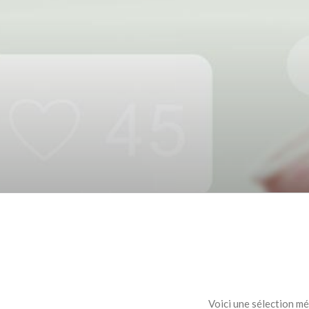
Voici une sélection m