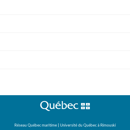
Réseau Québec maritime | Université du Québec à Rimouski