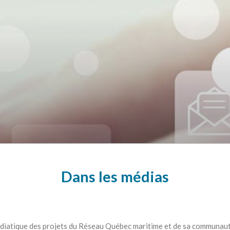
Dans les médias
édiatique des projets du Réseau Québec maritime et de sa communaut