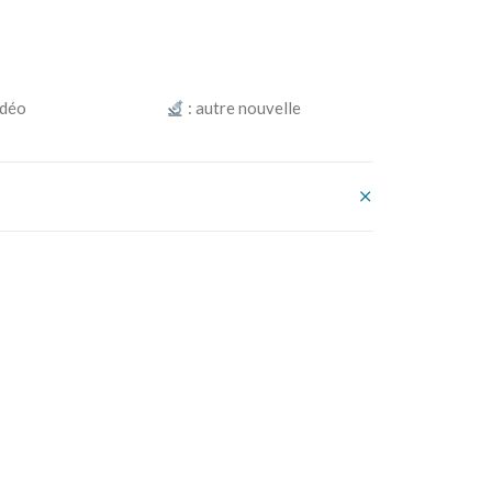
idéo
: autre nouvelle