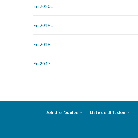
En 2020...
En 2019...
En 2018...
En 2017...
Joindre l’équipe >
Liste de diffusion >