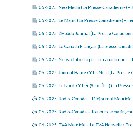
06-2025 Néo Média (La Presse Canadienne) – Ten
06-2025 Le Manic (La Presse Canadienne) – Tent
06-2025 L’Hebdo Journal (La Presse Canadienne)
06-2025 Le Canada Français (La presse canadienn
06-2025 Noovo Info (La presse canadienne) – Te
06-2025 Journal Haute Côte-Nord (La Presse Can
06-2025 Le Nord-Côtier (Sept-Îles) (La Presse C
06-2025 Radio-Canada – Téléjournal Mauricie, 
06-2025 Radio-Canada – Toujours le matin, ch
06-2025 TVA Mauricie – Le TVA Nouvelles Troi