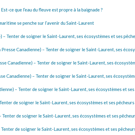
t-ce que l’eau du fleuve est propre à la baignade ?
aritime se penche sur l’avenir du Saint-Laurent
– Tenter de soigner le Saint-Laurent, ses écosystèmes et ses pêch
Presse Canadienne) – Tenter de soigner le Saint-Laurent, ses écos
 Canadienne) – Tenter de soigner le Saint-Laurent, ses écosystèm
se Canadienne) – Tenter de soigner le Saint-Laurent, ses écosystèm
ienne) – Tenter de soigner le Saint-Laurent, ses écosystèmes et se
enter de soigner le Saint-Laurent, ses écosystèmes et ses pêcheurs
nter de soigner le Saint-Laurent, ses écosystèmes et ses pêcheu
nter de soigner le Saint-Laurent, ses écosystèmes et ses pêcheur