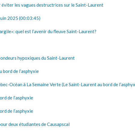
viter les vagues destructrices sur le Saint-Laurent
uin 2025 (00:03:45)
ile»: quel est l’avenir du fleuve Saint-Laurent?
ondeurs hypoxiques du Saint-Laurent
 bord de l’asphyxie
Océan à La Semaine Verte (Le Saint-Laurent au bord de l’asphyx
rd de l’asphyxie
rd de l’asphyxie
our deux étudiantes de Causapscal