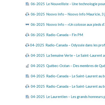
06-2025 Le Nouvelliste – Une technologie pour é
06-2025 Noovo Info – Noovo Info Mauricie, 3 j
06-2025 Noovo Info – «Un colosse aux pieds d’arg
06-2025 Radio-Canada – Fin PM
04-2025 Radio-Canada – Odyssée dans les prof
04-2025 La Semaine Verte – Le Saint-Laurent au
04-2025 Québec-Océan – Des membres de Québec-
04-2025 Radio-Canada – Le Saint-Laurent au bo
04-2025 Radio-Canada – Le Saint-Laurent au bo
04-2025 Le Laurentien – Les grands honneurs p