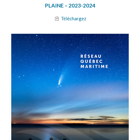
PLAINE – 2023-2024
Téléchargez