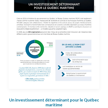
Un investissement déterminant pour le Québec
maritime