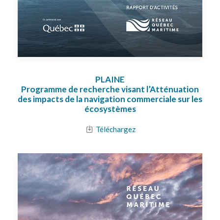
PLAINE
Programme de recherche visant l’Atténuation
des impacts de la navigation commerciale sur les
écosystèmes
Téléchargez