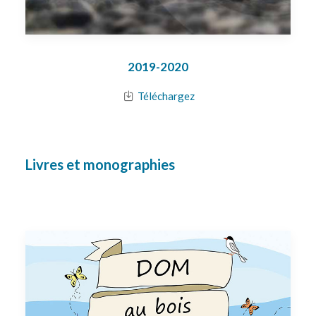
2019-2020
Téléchargez
Livres et monographies