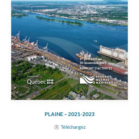
PLAINE –
2021-2023
Téléchargez