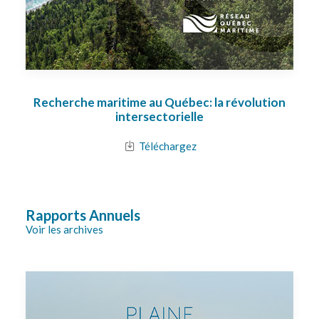
Recherche maritime au Québec: la révolution
intersectorielle
Téléchargez
Rapports Annuels
Voir les archives