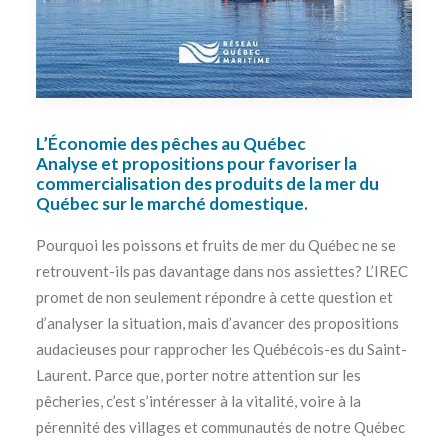
L’Économie des pêches au Québec
Analyse et propositions pour favoriser la
commercialisation des produits de la mer du
Québec sur le marché domestique
.
Pourquoi les poissons et fruits de mer du Québec ne se
retrouvent-ils pas davantage dans nos assiettes? L’IREC
promet de non seulement répondre à cette question et
d’analyser la situation, mais d’avancer des propositions
audacieuses pour rapprocher les Québécois-es du Saint-
Laurent. Parce que, porter notre attention sur les
pêcheries, c’est s’intéresser à la vitalité, voire à la
pérennité des villages et communautés de notre Québec