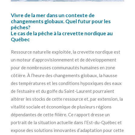
Vivre de la mer dans un contexte de
changements globaux. Quel futur pour les
pêches?
Le cas de la pêche à la crevette nordique au
Québec
Ressource naturelle exploitée, la crevette nordique est
un moteur d’approvisionnement et de développement
pour de nombreuses communautés humaines en zone
côtière. À l’heure des changements globaux, la hausse
des températures et les conditions hypoxiques des eaux
de l’estuaire et du golfe du Saint-Laurent pourraient
altérer les stocks de cette ressource et, par extension, la
vitalité sociale et économique de plusieurs régions
dépendantes de cette filière. Ce rapport dresse un
portrait de la situation actuelle dans l’Est-du-Québec et
expose des solutions innovantes d’adaptation pour cette