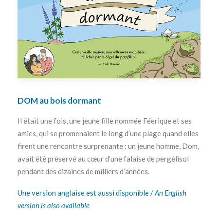
DOM au bois dormant
Il était une fois, une jeune fille nommée Féerique et ses
amies, qui se promenaient le long d’une plage quand elles
firent une rencontre surprenante ; un jeune homme, Dom,
avait été préservé au cœur d’une falaise de pergélisol
pendant des dizaines de milliers d’années.
Une version anglaise est aussi disponible /
An English
version is also available