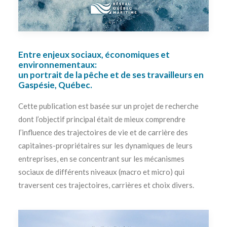
Entre enjeux sociaux, économiques et
environnementaux:
un portrait de la pêche et de ses travailleurs en
Gaspésie, Québec.
Cette publication est basée sur un projet de recherche
dont l’objectif principal était de mieux comprendre
l’influence des trajectoires de vie et de carrière des
capitaines-propriétaires sur les dynamiques de leurs
entreprises, en se concentrant sur les mécanismes
sociaux de différents niveaux (macro et micro) qui
traversent ces trajectoires, carrières et choix divers.