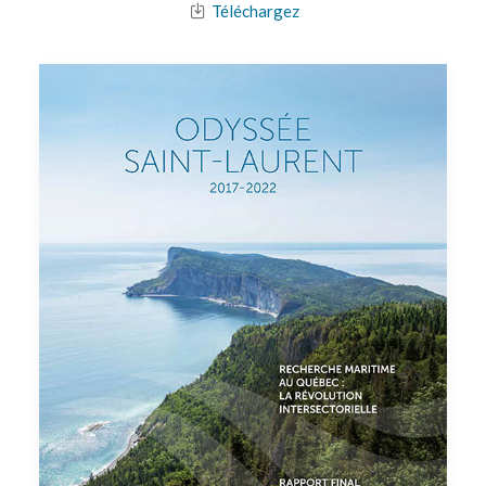
Téléchargez