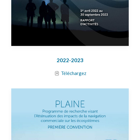
2022-2023
Téléchargez