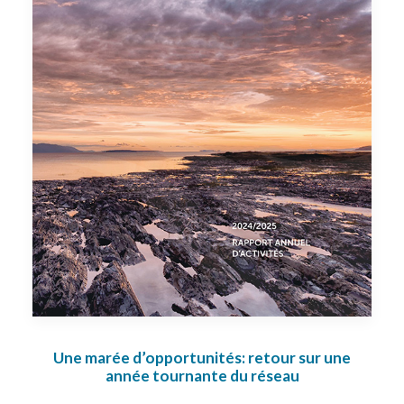
Une marée d’opportunités: retour sur une
année tournante du réseau