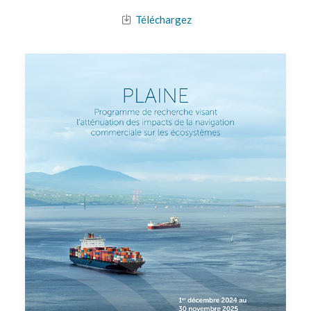
Téléchargez