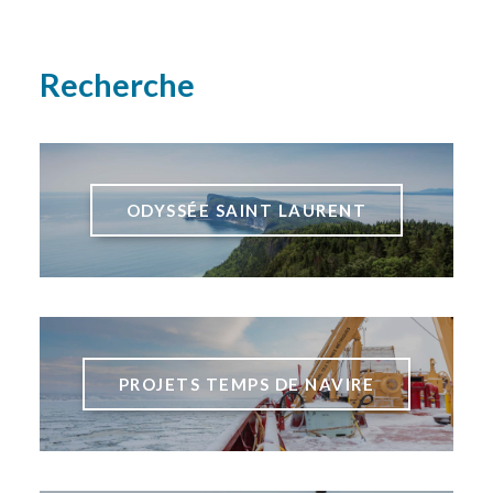
Recherche
ODYSSÉE SAINT LAURENT
PROJETS TEMPS DE NAVIRE