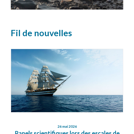
Fil de nouvelles
26 mai 2026
Panels scientifiques lors des escales de