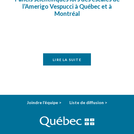
l’Amerigo Vespucci à Québec et à
Montréal
LIRE LA SUITE
Joindre l’équipe >
Liste de diffusion >