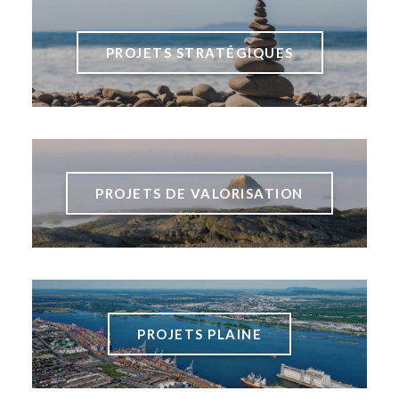
PROJETS STRATÉGIQUES
PROJETS DE VALORISATION
PROJETS PLAINE