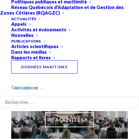
Politiques publiques et maritimité
Réseau Québécois d’Adaptation et de Gestion des
Zones Côtières (RQAGZC)
ACTUALITÉS
Appels
Activités et événements
Nouvelles
PUBLICATIONS
Articles scientifiques
Dans les médias
Rapports et livres
DONNÉES MARITIMES
APPELS
RECHERCHE
ACTIVITÉS