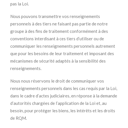
pas la Loi.
Nous pouvons transmettre vos renseignements
personnels à des tiers ne faisant pas partie de notre
groupe à des fins de traitement conformément à des
conventions interdisant à ces tiers d’utiliser ou de
communiquer les renseignements personnels autrement
que pour les besoins de leur traitement et imposant des
mécanismes de sécurité adaptés à la sensibilité des
renseignements.
Nous nous réservons le droit de communiquer vos
renseignements personnels dans les cas requis par la Loi,
dans le cadre d’actes judiciaires, en réponse à la demande
d’autorités chargées de l’application de la Loi et, au
besoin, pour protéger les biens, les intérêts et les droits
de RQM.