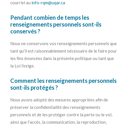
courriel au
info-rqm@uqar.ca
Pendant combien de temps les
renseignements personnels sont-ils
conservés ?
Nous ne conservons vos renseignements personnels que
tant qu’il est raisonnablement nécessaire de le faire pour
les fins énoncées dans la présente politique ou tant que
la Loi l’exige.
Comment les renseignements personnels
sont-ils protégés ?
Nous avons adopté des mesures appropriées afin de
préserver la confidentialité des renseignements
personnels et de les protéger contre la perte ou le vol,
ainsi que l’accès, la communication, la reproduction,