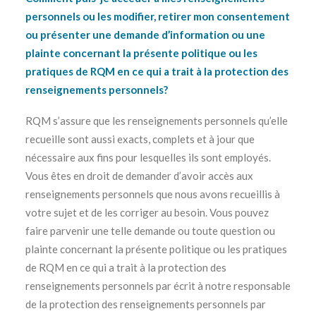
personnels ou les modifier, retirer mon consentement
ou présenter une demande d’information ou une
plainte concernant la présente politique ou les
pratiques de RQM en ce qui a trait à la protection des
renseignements personnels?
RQM s’assure que les renseignements personnels qu’elle
recueille sont aussi exacts, complets et à jour que
nécessaire aux fins pour lesquelles ils sont employés.
Vous êtes en droit de demander d’avoir accès aux
renseignements personnels que nous avons recueillis à
votre sujet et de les corriger au besoin. Vous pouvez
faire parvenir une telle demande ou toute question ou
plainte concernant la présente politique ou les pratiques
de RQM en ce qui a trait à la protection des
renseignements personnels par écrit à notre responsable
de la protection des renseignements personnels par