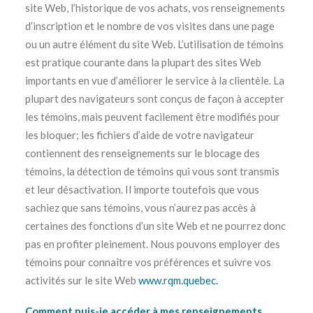
site Web, l’historique de vos achats, vos renseignements
d’inscription et le nombre de vos visites dans une page
ou un autre élément du site Web. L’utilisation de témoins
est pratique courante dans la plupart des sites Web
importants en vue d’améliorer le service à la clientèle. La
plupart des navigateurs sont conçus de façon à accepter
les témoins, mais peuvent facilement être modifiés pour
les bloquer; les fichiers d’aide de votre navigateur
contiennent des renseignements sur le blocage des
témoins, la détection de témoins qui vous sont transmis
et leur désactivation. Il importe toutefois que vous
sachiez que sans témoins, vous n’aurez pas accès à
certaines des fonctions d’un site Web et ne pourrez donc
pas en profiter pleinement. Nous pouvons employer des
témoins pour connaître vos préférences et suivre vos
activités sur le site Web
www.rqm.quebec.
Comment puis-je accéder à mes renseignements