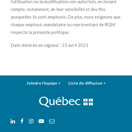
l’utilisation ou la modification non autorisés, en tenant
compte, notamment, de leur sensibilité et des fins
auxquelles ils sont employés. De plus, nous exigeons que
chaque employé, mandataire ou représentant de RQM
respecte la présente politique.
Date d’entrée en vigueur : 23 avril 2021
Joindre l’équipe >
Liste de diffusion >