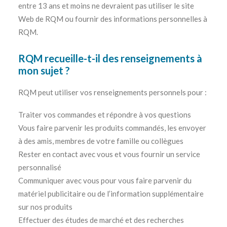
entre 13 ans et moins ne devraient pas utiliser le site
Web de RQM ou fournir des informations personnelles à
RQM.
RQM recueille-t-il des renseignements à
mon sujet ?
RQM peut utiliser vos renseignements personnels pour :
Traiter vos commandes et répondre à vos questions
Vous faire parvenir les produits commandés, les envoyer
à des amis, membres de votre famille ou collègues
Rester en contact avec vous et vous fournir un service
personnalisé
Communiquer avec vous pour vous faire parvenir du
matériel publicitaire ou de l’information supplémentaire
sur nos produits
Effectuer des études de marché et des recherches