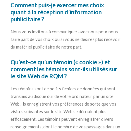
Comment puis-je exercer mes choix
quant à la réception d’information
publicitaire ?
Nous vous invitons à communiquer avec nous pour nous
faire part de vos choix ou si vous ne désirez plus recevoir
du matériel publicitaire de notre part.
Qu’est-ce qu’un témoin (« cookie ») et
comment les témoins sont-ils utilisés sur
le site Web de RQM ?
Les témoins sont de petits fichiers de données qui sont
transmis au disque dur de votre ordinateur par un site
Web. Ils enregistrent vos préférences de sorte que vos
visites suivantes sur le site Web se déroulent plus
efficacement. Les témoins peuvent enregistrer divers
renseignements, dont le nombre de vos passages dans un