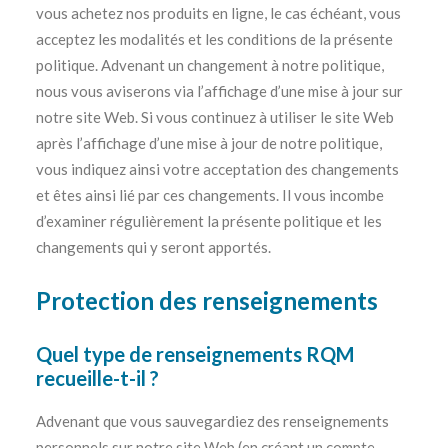
vous achetez nos produits en ligne, le cas échéant, vous
acceptez les modalités et les conditions de la présente
politique. Advenant un changement à notre politique,
nous vous aviserons via l’affichage d’une mise à jour sur
notre site Web. Si vous continuez à utiliser le site Web
après l’affichage d’une mise à jour de notre politique,
vous indiquez ainsi votre acceptation des changements
et êtes ainsi lié par ces changements. Il vous incombe
d’examiner régulièrement la présente politique et les
changements qui y seront apportés.
Protection des renseignements
Quel type de renseignements RQM
recueille-t-il ?
Advenant que vous sauvegardiez des renseignements
personnels sur notre site Web (en créant un compte