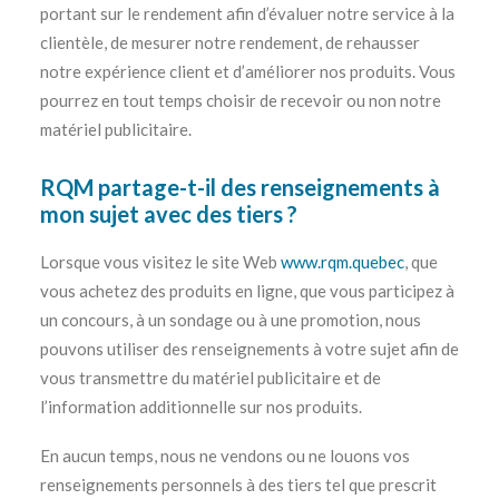
portant sur le rendement afin d’évaluer notre service à la
clientèle, de mesurer notre rendement, de rehausser
notre expérience client et d’améliorer nos produits. Vous
pourrez en tout temps choisir de recevoir ou non notre
matériel publicitaire.
RQM partage-t-il des renseignements à
mon sujet avec des tiers ?
Lorsque vous visitez le site Web
www.rqm.quebec
, que
vous achetez des produits en ligne, que vous participez à
un concours, à un sondage ou à une promotion, nous
pouvons utiliser des renseignements à votre sujet afin de
vous transmettre du matériel publicitaire et de
l’information additionnelle sur nos produits.
En aucun temps, nous ne vendons ou ne louons vos
renseignements personnels à des tiers tel que prescrit