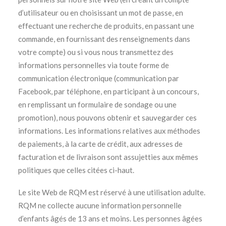
d’utilisateur ou en choisissant un mot de passe, en
effectuant une recherche de produits, en passant une
commande, en fournissant des renseignements dans
votre compte) ou si vous nous transmettez des
informations personnelles via toute forme de
communication électronique (communication par
Facebook, par téléphone, en participant à un concours,
en remplissant un formulaire de sondage ou une
promotion), nous pouvons obtenir et sauvegarder ces
informations. Les informations relatives aux méthodes
de paiements, à la carte de crédit, aux adresses de
facturation et de livraison sont assujetties aux mêmes
politiques que celles citées ci-haut.
Le site Web de RQM est réservé à une utilisation adulte.
RQM ne collecte aucune information personnelle
d’enfants âgés de 13 ans et moins. Les personnes âgées