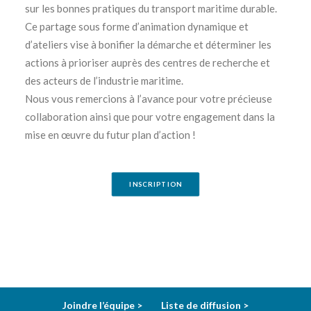
sur les bonnes pratiques du transport maritime durable.
Ce partage sous forme d’animation dynamique et
d’ateliers vise à bonifier la démarche et déterminer les
actions à prioriser auprès des centres de recherche et
des acteurs de l’industrie maritime.
Nous vous remercions à l’avance pour votre précieuse
collaboration ainsi que pour votre engagement dans la
mise en œuvre du futur plan d’action !
INSCRIPTION
Joindre l’équipe >
Liste de diffusion >