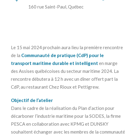
160 rue Saint-Paul, Québec
Le 15 mai 2024 prochain aura lieu la première rencontre
de la
Communauté de pratique (CdP) pour le
transport maritime durable et intelligent
en marge
des Assises québécoises du secteur maritime 2024. La
rencontre débutera à 12 h avec un dîner offert part la
CdP, au restaurant Chez Rioux et Pettigrew.
Objectif de l’atelier
Dans le cadre de la réalisation du Plan d’action pour
décarboner l’industrie maritime pour la SODES, la firme
PESCA en collaboration avec KPMG et DUNSKY
souhaitent échanger avec les membres de la communauté