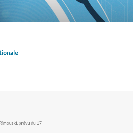
tionale
Rimouski, prévu du 17