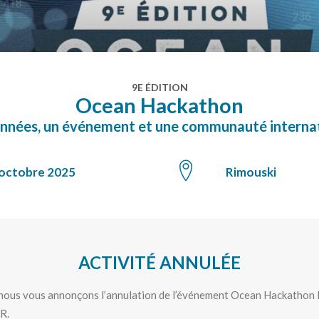
9E ÉDITION
Ocean Hackathon
nnées, un événement et une communauté interna
 octobre 2025
Rimouski
ACTIVITÉ ANNULÉE
 nous vous annonçons l’annulation de l’événement Ocean Hackathon 
R.