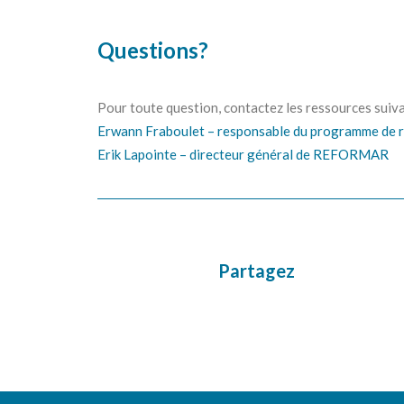
Questions?
Pour toute question, contactez les ressources suiva
Erwann Fraboulet – responsable du programme de 
Erik Lapointe – directeur général de REFORMAR
Partagez