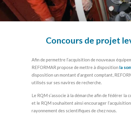
Concours de projet le
Afin de permettre l’acquisition de nouveaux équipeme
REFORMAR propose de mettre à disposition
la so
disposition un montant d’argent comptant, REFORM
utilisés sur ses navires de recherche.
Le RQM s’associe à la démarche afin de fédérer la 
et le RQM souhaitent ainsi encourager l’acquisition
rayonnement des scientifiques de chez nous.