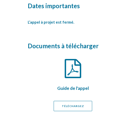
Dates importantes
L’appel à projet est fermé.
Documents à télécharger
Guide de l'appel
TÉLÉCHARGEZ