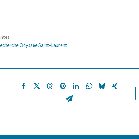
ntes :
recherche Odyssée Saint-Laurent