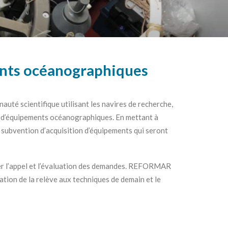
ments océanographiques
auté scientifique utilisant les navires de recherche,
on d’équipements océanographiques. En mettant à
ubvention d’acquisition d’équipements qui seront
ner l’appel et l’évaluation des demandes. REFORMAR
ation de la relève aux techniques de demain et le