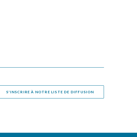
S'INSCRIRE À NOTRE LISTE DE DIFFUSION