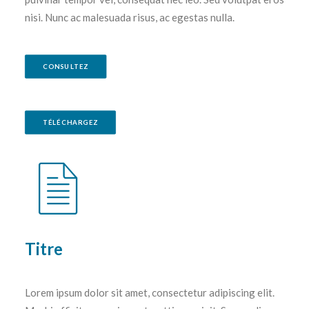
nisi. Nunc ac malesuada risus, ac egestas nulla.
CONSULTEZ
TÉLÉCHARGEZ
Titre
Lorem ipsum dolor sit amet, consectetur adipiscing elit.