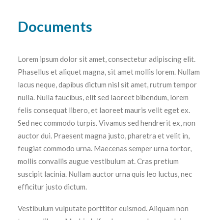
Documents
Lorem ipsum dolor sit amet, consectetur adipiscing elit.
Phasellus et aliquet magna, sit amet mollis lorem. Nullam
lacus neque, dapibus dictum nisl sit amet, rutrum tempor
nulla. Nulla faucibus, elit sed laoreet bibendum, lorem
felis consequat libero, et laoreet mauris velit eget ex.
Sed nec commodo turpis. Vivamus sed hendrerit ex, non
auctor dui. Praesent magna justo, pharetra et velit in,
feugiat commodo urna. Maecenas semper urna tortor,
mollis convallis augue vestibulum at. Cras pretium
suscipit lacinia. Nullam auctor urna quis leo luctus, nec
efficitur justo dictum.
Vestibulum vulputate porttitor euismod. Aliquam non