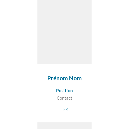
Prénom Nom
Position
Contact