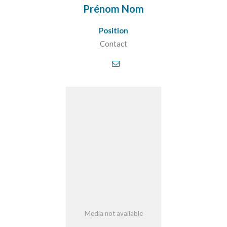
Prénom Nom
Position
Contact
Media not available