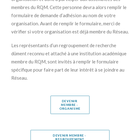
membres du RQM. Cette personne devra alors remplir le
formulaire de demande d’adhésion au nom de votre
organisation. Avant de remplir le formulaire, merci de
vérifier si votre organisation est déjà membre du Réseau.
Les représentants d’un regroupement de recherche
dûment reconnu et attaché à une institution académique
membre du RQM, sont invités à remplir le formulaire
spécifique pour faire part de leur intérêt à se joindre au
Réseau.
DEVENIR 
MEMBRE - 
ORGANISME
DEVENIR MEMBRE - 
REGROUPEMENT