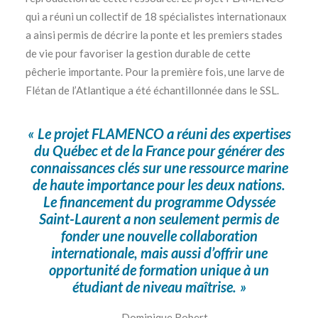
qui a réuni un collectif de 18 spécialistes internationaux
a ainsi permis de décrire la ponte et les premiers stades
de vie pour favoriser la gestion durable de cette
pêcherie importante. Pour la première fois, une larve de
Flétan de l’Atlantique a été échantillonnée dans le SSL.
« Le projet FLAMENCO a réuni des expertises
du Québec et de la France pour générer des
connaissances clés sur une ressource marine
de haute importance pour les deux nations.
Le financement du programme Odyssée
Saint-Laurent a non seulement permis de
fonder une nouvelle collaboration
internationale, mais aussi d’offrir une
opportunité de formation unique à un
étudiant de niveau maîtrise. »
— Dominique Robert