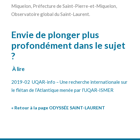
Miquelon, Préfecture de Saint-Pierre-et-Miquelon,
Observatoire global du Saint-Laurent.
Envie de plonger plus
profondément dans le sujet
?
À lire
2019-02 UQAR-info – Une recherche internationale sur
le flétan de l’Atlantique menée par l’UQAR-ISMER
« Retour à la page
ODYSSÉE SAINT-LAURENT