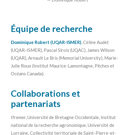
Équipe de recherche
Dominique Robert (UQAR-ISMER)
, Céline Audet
(UQAR-ISMER), Pascal Sirois (UQAC), James Wilson
(UQAR), Arnault Le Bris (Memorial University), Marie-
Julie Roux (Institut Maurice-Lamontagne, Pêches et
Océans Canada).
Collaborations et
partenariats
Ifremer, Université de Bretagne Occidentale, Institut
national de la recherche agronomique, Université de
Lorraine, Collectivité territoriale de Saint-Pierre-et-