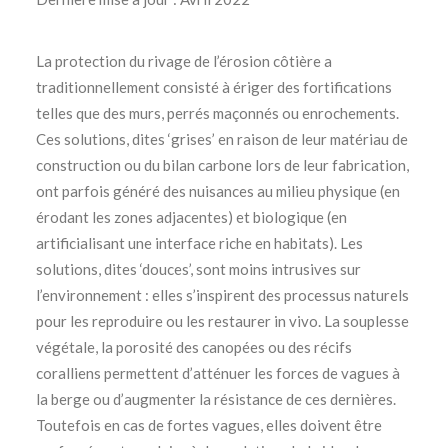
La protection du rivage de l’érosion côtière a
traditionnellement consisté à ériger des fortifications
telles que des murs, perrés maçonnés ou enrochements.
Ces solutions, dites ‘grises’ en raison de leur matériau de
construction ou du bilan carbone lors de leur fabrication,
ont parfois généré des nuisances au milieu physique (en
érodant les zones adjacentes) et biologique (en
artificialisant une interface riche en habitats). Les
solutions, dites ‘douces’, sont moins intrusives sur
l’environnement : elles s’inspirent des processus naturels
pour les reproduire ou les restaurer in vivo. La souplesse
végétale, la porosité des canopées ou des récifs
coralliens permettent d’atténuer les forces de vagues à
la berge ou d’augmenter la résistance de ces dernières.
Toutefois en cas de fortes vagues, elles doivent être