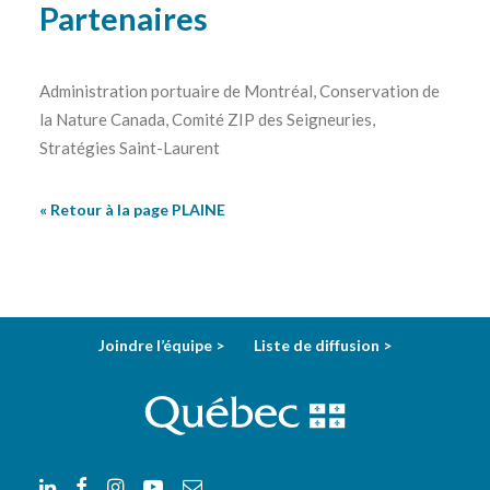
Partenaires
Administration portuaire de Montréal, Conservation de
la Nature Canada, Comité ZIP des Seigneuries,
Stratégies Saint-Laurent
« Retour à la page
PLAINE
Joindre l’équipe >
Liste de diffusion >