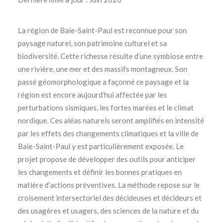
La région de Baie-Saint-Paul est reconnue pour son
paysage naturel, son patrimoine culturel et sa
biodiversité. Cette richesse résulte d’une symbiose entre
une rivière, une mer et des massifs montagneux. Son
passé géomorphologique a façonné ce paysage et la
région est encore aujourd’hui affectée par les
perturbations sismiques, les fortes marées et le climat
nordique. Ces aléas naturels seront amplifiés en intensité
par les effets des changements climatiques et la ville de
Baie-Saint-Paul y est particulièrement exposée. Le
projet propose de développer des outils pour anticiper
les changements et définir les bonnes pratiques en
matière d’actions préventives. La méthode repose sur le
croisement intersectoriel des décideuses et décideurs et
des usagères et usagers, des sciences de la nature et du