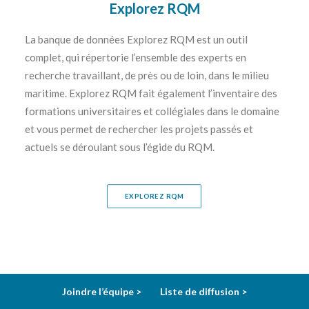
Explorez RQM
La banque de données Explorez RQM est un outil
complet, qui répertorie l’ensemble des experts en
recherche travaillant, de près ou de loin, dans le milieu
maritime. Explorez RQM fait également l’inventaire des
formations universitaires et collégiales dans le domaine
et vous permet de rechercher les projets passés et
actuels se déroulant sous l’égide du RQM.
EXPLOREZ RQM
Joindre l’équipe >
Liste de diffusion >