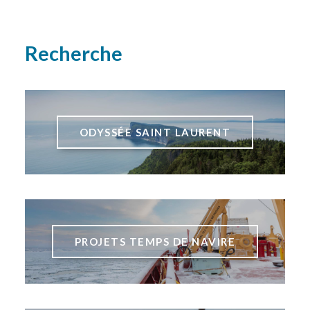
Recherche
ODYSSÉE SAINT LAURENT
PROJETS TEMPS DE NAVIRE