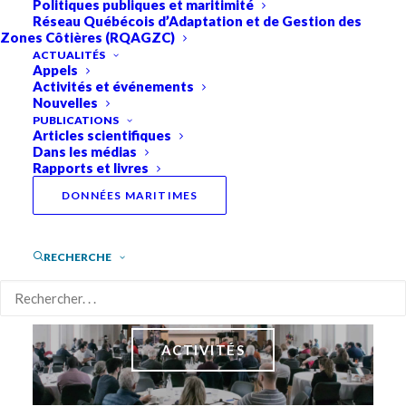
Politiques publiques et maritimité
Réseau Québécois d’Adaptation et de Gestion des
Zones Côtières (RQAGZC)
ACTUALITÉS
Appels
Activités et événements
Nouvelles
PUBLICATIONS
Articles scientifiques
Dans les médias
Rapports et livres
DONNÉES MARITIMES
APPELS
RECHERCHE
ACTIVITÉS