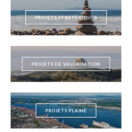
PROJETS STRATÉGIQUES
PROJETS DE VALORISATION
PROJETS PLAINE