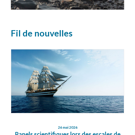
Fil de nouvelles
26 mai 2026
Panels scientifiques lors des escales de