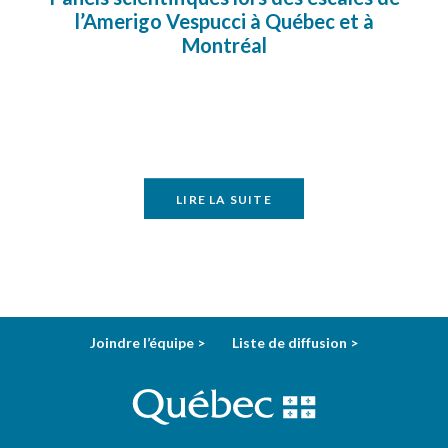
l’Amerigo Vespucci à Québec et à
Montréal
LIRE LA SUITE
Joindre l’équipe >
Liste de diffusion >