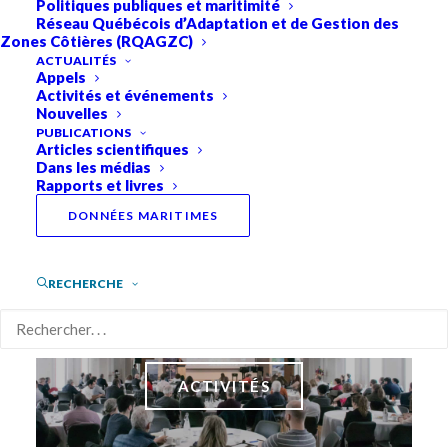
Politiques publiques et maritimité
Réseau Québécois d’Adaptation et de Gestion des
Zones Côtières (RQAGZC)
ACTUALITÉS
Appels
Activités et événements
Nouvelles
PUBLICATIONS
Articles scientifiques
Dans les médias
Rapports et livres
DONNÉES MARITIMES
APPELS
RECHERCHE
ACTIVITÉS