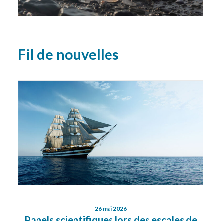
Fil de nouvelles
26 mai 2026
Panels scientifiques lors des escales de