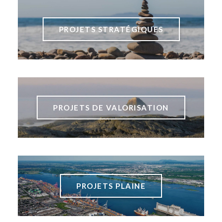
PROJETS STRATÉGIQUES
PROJETS DE VALORISATION
PROJETS PLAINE