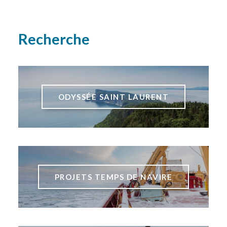
Recherche
ODYSSÉE SAINT LAURENT
PROJETS TEMPS DE NAVIRE