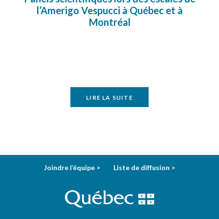
l’Amerigo Vespucci à Québec et à
Montréal
LIRE LA SUITE
Joindre l’équipe >
Liste de diffusion >