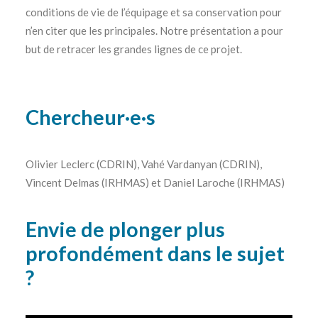
conditions de vie de l’équipage et sa conservation pour
n’en citer que les principales. Notre présentation a pour
but de retracer les grandes lignes de ce projet.
Chercheur·e·s
Olivier Leclerc (CDRIN), Vahé Vardanyan (CDRIN),
Vincent Delmas (IRHMAS) et Daniel Laroche (IRHMAS)
Envie de plonger plus
profondément dans le sujet
?