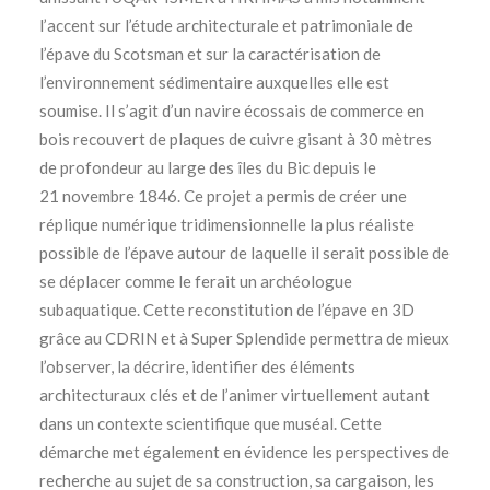
l’accent sur l’étude architecturale et patrimoniale de
l’épave du Scotsman et sur la caractérisation de
l’environnement sédimentaire auxquelles elle est
soumise. Il s’agit d’un navire écossais de commerce en
bois recouvert de plaques de cuivre gisant à 30 mètres
de profondeur au large des îles du Bic depuis le
21 novembre 1846. Ce projet a permis de créer une
réplique numérique tridimensionnelle la plus réaliste
possible de l’épave autour de laquelle il serait possible de
se déplacer comme le ferait un archéologue
subaquatique. Cette reconstitution de l’épave en 3D
grâce au CDRIN et à Super Splendide permettra de mieux
l’observer, la décrire, identifier des éléments
architecturaux clés et de l’animer virtuellement autant
dans un contexte scientifique que muséal. Cette
démarche met également en évidence les perspectives de
recherche au sujet de sa construction, sa cargaison, les