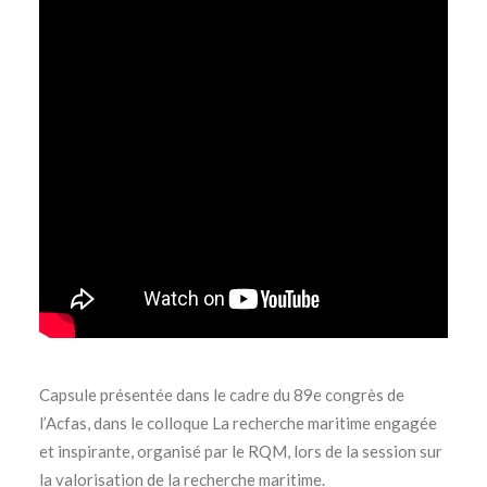
Capsule présentée dans le cadre du 89e congrès de
l’Acfas, dans le colloque La recherche maritime engagée
et inspirante, organisé par le RQM, lors de la session sur
la valorisation de la recherche maritime.