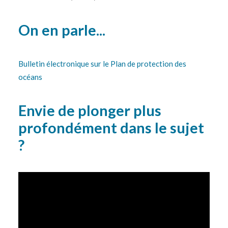
On en parle...
Bulletin électronique sur le Plan de protection des
océans
Envie de plonger plus
profondément dans le sujet
?