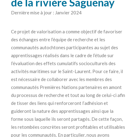
de la rivière Saguenay
Dernière mise à jour : Janvier 2024
Ce projet de valorisation a comme objectif de favoriser
des échanges entre l’équipe de recherche et les
communautés autochtones participantes au sujet des
apprentissages réalisés dans le cadre de l’étude sur
l’évaluation des effets cumulatifs socioculturels des
activités maritimes sur le Saint-Laurent. Pour ce faire, il
est nécessaire de collaborer avec les membres des
communautés Premières Nations partenaires en amont
du processus de recherche et tout au long de celui-ci afin
de tisser des liens qui renforceront l’adhésion et
guideront la nature des apprentissages ainsi que la
forme sous laquelle ils seront partagés. De cette façon,
les retombées concrètes seront profitables et utilisables
pour les communautés. En particulier, nous avons