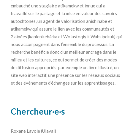
embauché une stagiaire atikamekw et innue qui a
travaillé sur le partage et la mise en valeur des savoirs
autochtones, un agent de valorisation anishinabe et
atikamekw qui assure le lien avec les communautés et
2 aînées (kanien’kehá:ka et Wolastoqiyik Wahsipekuk) qui
nous accompagnent dans l’ensemble du processus. La
recherche bénéficie donc d’un meilleur ancrage dans le
milieu et les cultures, ce qui permet de créer des modes
de diffusion appropriés, par exemple un livre illustré, un
site web interactif, une présence sur les réseaux sociaux
et des événements d’échanges sur les apprentissages.
Chercheur·e·s
Roxane Lavoie (Ulaval)