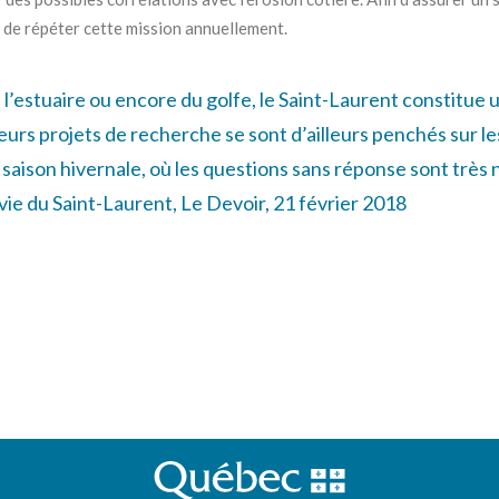
 de répéter cette mission annuellement.
de l’estuaire ou encore du golfe, le Saint-Laurent constitue
sieurs projets de recherche se sont d’ailleurs penchés sur l
 saison hivernale, où les questions sans réponse sont très
 vie du Saint-Laurent, Le Devoir, 21 février 2018