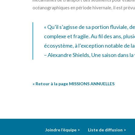
océanographiques en période hivernale, il est prévu
« Qu’il s’agisse de sa portion fluviale, 
complexe et fragile. Au fil des ans, plu
écosystème, à l’exception notable de la
– Alexandre Shields, Une saison dans la
« Retour à la page
MISSIONS ANNUELLES
Joindre l’équipe >
Liste de diffusion >